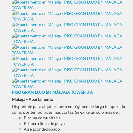
PISO GRAN LUJO EN MÁLAGA TOWER 8ºA
Málaga -
Apartamento
Disponible para alquiler tanto en régimen de larga temporada
como por temporadas más cortas. Se exige un solo mes de...
Piscina comunitaria
Primera línea de playa
Aire acondicionado