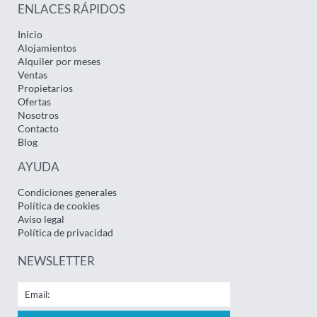
ENLACES RÁPIDOS
Inicio
Alojamientos
Alquiler por meses
Ventas
Propietarios
Ofertas
Nosotros
Contacto
Blog
AYUDA
Condiciones generales
Política de cookies
Aviso legal
Política de privacidad
NEWSLETTER