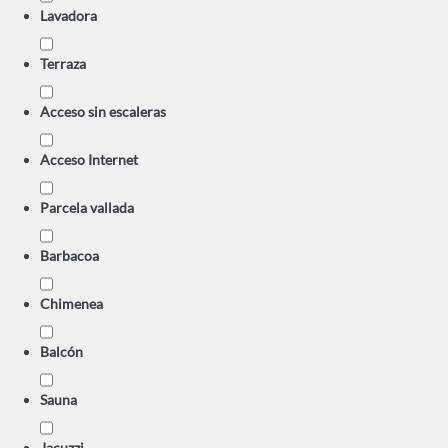
Lavadora
Terraza
Acceso sin escaleras
Acceso Internet
Parcela vallada
Barbacoa
Chimenea
Balcón
Sauna
Jacuzzi