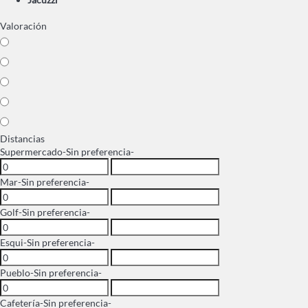
Valoración
Distancias
Supermercado
-Sin preferencia-
Mar
-Sin preferencia-
Golf
-Sin preferencia-
Esqui
-Sin preferencia-
Pueblo
-Sin preferencia-
Cafetería
-Sin preferencia-