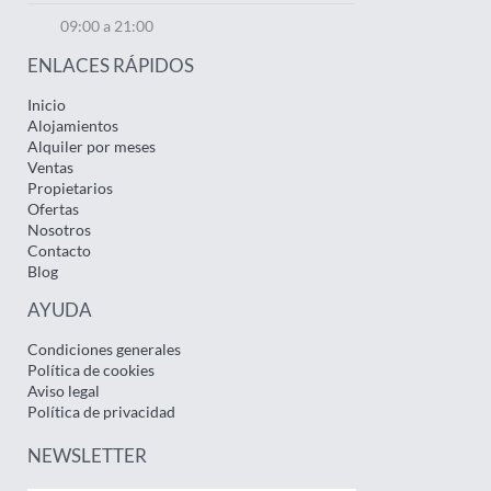
09:00 a 21:00
ENLACES RÁPIDOS
Inicio
Alojamientos
Alquiler por meses
Ventas
Propietarios
Ofertas
Nosotros
Contacto
Blog
AYUDA
Condiciones generales
Política de cookies
Aviso legal
Política de privacidad
NEWSLETTER