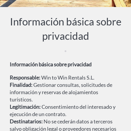
Información básica sobre
privacidad
Información básica sobre privacidad
Responsable:
Win to Win Rentals S.L.
Finalidad:
Gestionar consultas, solicitudes de
información y reservas de alojamientos
turísticos.
Legitimación:
Consentimiento del interesado y
ejecución de un contrato.
Destinatarios:
No se cederán datos a terceros
salvo obligación legal o proveedores necesarios