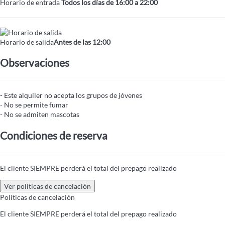
Horario de entrada
Todos los días de 16:00 a 22:00
Horario de salida
Antes de las 12:00
Observaciones
- Este alquiler no acepta los grupos de jóvenes
- No se permite fumar
- No se admiten mascotas
Condiciones de reserva
El cliente SIEMPRE perderá el total del prepago realizado
Ver políticas de cancelación
Políticas de cancelación
El cliente SIEMPRE perderá el total del prepago realizado