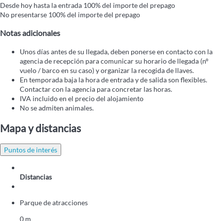
Desde hoy hasta la entrada
100% del importe del prepago
No presentarse
100% del importe del prepago
Notas adicionales
Unos días antes de su llegada, deben ponerse en contacto con la
agencia de recepción para comunicar su horario de llegada (nº
vuelo / barco en su caso) y organizar la recogida de llaves.
En temporada baja la hora de entrada y de salida son flexibles.
Contactar con la agencia para concretar las horas.
IVA incluido en el precio del alojamiento
No se admiten animales.
Mapa y distancias
Puntos de interés
Distancias
Parque de atracciones
0 m