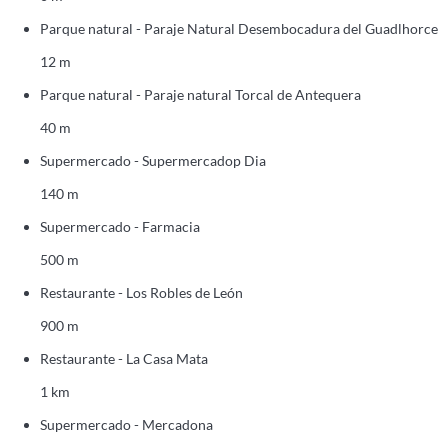
Parque natural - Paraje Natural Desembocadura del Guadlhorce
12 m
Parque natural - Paraje natural Torcal de Antequera
40 m
Supermercado - Supermercadop Dia
140 m
Supermercado - Farmacia
500 m
Restaurante - Los Robles de León
900 m
Restaurante - La Casa Mata
1 km
Supermercado - Mercadona