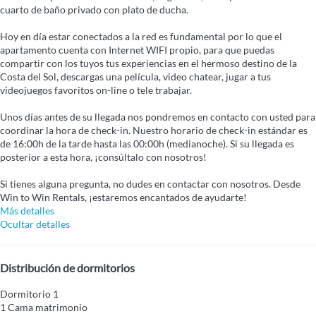
cuarto de baño privado con plato de ducha.
Hoy en día estar conectados a la red es fundamental por lo que el
apartamento cuenta con Internet WIFI propio, para que puedas
compartir con los tuyos tus experiencias en el hermoso destino de la
Costa del Sol, descargas una película, video chatear, jugar a tus
videojuegos favoritos on-line o tele trabajar.
Unos días antes de su llegada nos pondremos en contacto con usted para
coordinar la hora de check-in. Nuestro horario de check-in estándar es
de 16:00h de la tarde hasta las 00:00h (medianoche). Si su llegada es
posterior a esta hora, ¡consúltalo con nosotros!
Si tienes alguna pregunta, no dudes en contactar con nosotros. Desde
Win to Win Rentals, ¡estaremos encantados de ayudarte!
Más detalles
Ocultar detalles
Distribución de dormitorios
Dormitorio 1
1 Cama matrimonio