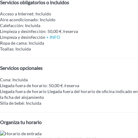
Servicios obligatorios o incluidos
Acceso a Internet: Incluido
Aire acondicionado: Incluido
Calefacción: Incluida
Limpieza y desinfección: 50,00 € /reserva
Limpieza y desinfección
+ INFO
Ropa de cama: Incluida
Toallas: Incluida
Servicios opcionales
Cuna: Incluida
Llegada fuera de horario: 50,00 € /reserva
Llegada fuera de horario
Llegada fuera del horario de oficina indicado en
la ficha del alojamiento
Silla de bebé: Incluida
Organiza tu horario