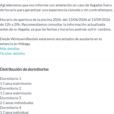
Agradecemos que nos informe con antelación en caso de llegadas fuera
de horario para garantizar una experiencia cómoda y sin contratiempos.
Horario de apertura de la piscina 2026: del 13/06/2026 al 13/09/2026
de 12h a 20h. Recomendamos consultar la información actualizada
antes de su llegada, ya que las fechas y horarios podrían sufrir cambios.
Desde WintowinRentals estaremos encantados de ayudarte en tu
estancia en Málaga.
Más detalles
Ocultar detalles
Distribución de dormitorios
Dormitorio 1
1 Cama matrimonio
Dormitorio 2
1 Cama matrimonio
Dormitorio 3
2 Camas individuales
Dormitorio 4
1 Cama individual