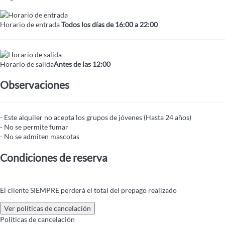
Horario de entrada
Todos los días de 16:00 a 22:00
Horario de salida
Antes de las 12:00
Observaciones
- Este alquiler no acepta los grupos de jóvenes (Hasta 24 años)
- No se permite fumar
- No se admiten mascotas
Condiciones de reserva
El cliente SIEMPRE perderá el total del prepago realizado
Ver políticas de cancelación
Políticas de cancelación