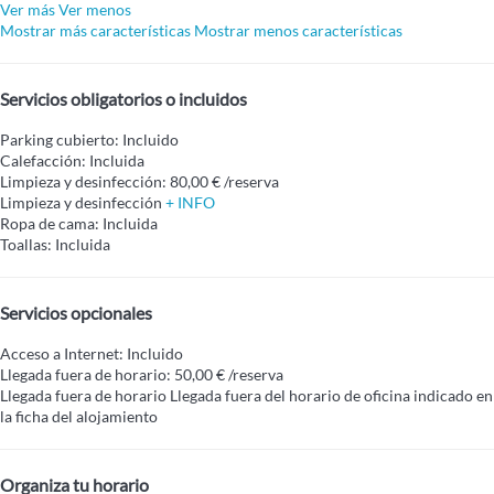
Ver más
Ver menos
Mostrar más características
Mostrar menos características
Servicios obligatorios o incluidos
Parking cubierto: Incluido
Calefacción: Incluida
Limpieza y desinfección: 80,00 € /reserva
Limpieza y desinfección
+ INFO
Ropa de cama: Incluida
Toallas: Incluida
Servicios opcionales
Acceso a Internet: Incluido
Llegada fuera de horario: 50,00 € /reserva
Llegada fuera de horario
Llegada fuera del horario de oficina indicado en
la ficha del alojamiento
Organiza tu horario