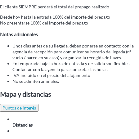
El cliente SIEMPRE perderá el total del prepago realizado
Desde hoy hasta la entrada
100% del importe del prepago
No presentarse
100% del importe del prepago
Notas adicionales
Unos días antes de su llegada, deben ponerse en contacto con la
agencia de recepción para comunicar su horario de llegada (nº
vuelo / barco en su caso) y organizar la recogida de llaves.
En temporada baja la hora de entrada y de salida son flexibles.
Contactar con la agencia para concretar las horas.
IVA incluido en el precio del alojamiento
No se admiten animales.
Mapa y distancias
Puntos de interés
Distancias